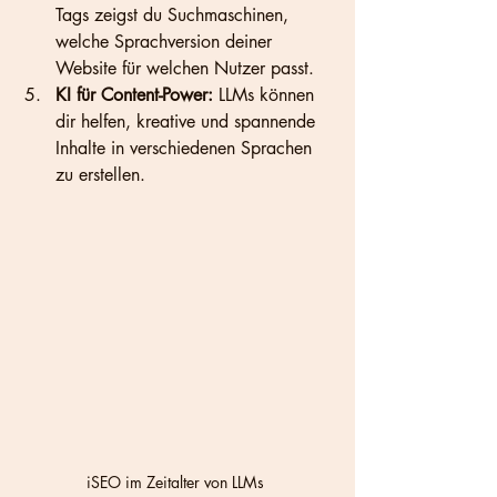
Tags zeigst du Suchmaschinen, 
welche Sprachversion deiner 
Website für welchen Nutzer passt.
KI für Content-Power:
 LLMs können 
dir helfen, kreative und spannende 
Inhalte in verschiedenen Sprachen 
zu erstellen.
iSEO im Zeitalter von LLMs 