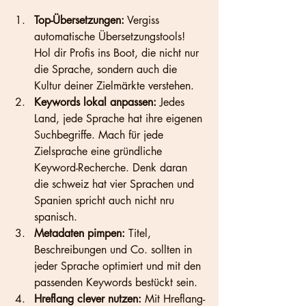
Top-Übersetzungen:
 Vergiss 
automatische Übersetzungstools! 
Hol dir Profis ins Boot, die nicht nur 
die Sprache, sondern auch die 
Kultur deiner Zielmärkte verstehen.
Keywords lokal anpassen:
 Jedes 
Land, jede Sprache hat ihre eigenen 
Suchbegriffe. Mach für jede 
Zielsprache eine gründliche 
Keyword-Recherche. Denk daran 
die schweiz hat vier Sprachen und 
Spanien spricht auch nicht nru 
spanisch.
Metadaten pimpen:
 Titel, 
Beschreibungen und Co. sollten in 
jeder Sprache optimiert und mit den 
passenden Keywords bestückt sein.
Hreflang clever nutzen:
 Mit Hreflang-