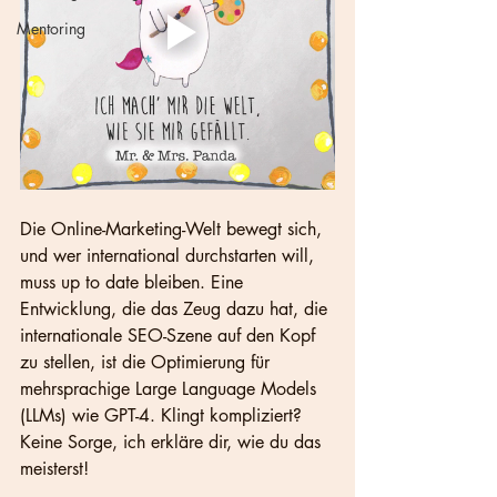
Mentoring
Die Online-Marketing-Welt bewegt sich, 
und wer international durchstarten will, 
muss up to date bleiben. Eine 
Entwicklung, die das Zeug dazu hat, die 
internationale SEO-Szene auf den Kopf 
zu stellen, ist die Optimierung für 
mehrsprachige Large Language Models 
(LLMs) wie GPT-4. Klingt kompliziert? 
Keine Sorge, ich erkläre dir, wie du das 
meisterst!