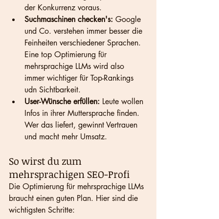
der Konkurrenz voraus.
Suchmaschinen checken's:
 Google 
und Co. verstehen immer besser die 
Feinheiten verschiedener Sprachen. 
Eine top Optimierung für 
mehrsprachige LLMs wird also 
immer wichtiger für Top-Rankings 
udn Sichtbarkeit.
User-Wünsche erfüllen:
 Leute wollen 
Infos in ihrer Muttersprache finden. 
Wer das liefert, gewinnt Vertrauen 
und macht mehr Umsatz.
So wirst du zum 
mehrsprachigen SEO-Profi
Die Optimierung für mehrsprachige LLMs 
braucht einen guten Plan. Hier sind die 
wichtigsten Schritte: