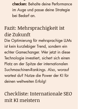
checken:
 Behalte deine Performance 
im Auge und passe deine Strategie 
bei Bedarf an.
Fazit: Mehrsprachigkeit ist 
die Zukunft
Die Optimierung für mehrsprachige LLMs 
ist kein kurzlebiger Trend, sondern ein 
echter Gamechanger. Wer jetzt in diese 
Technologie investiert, sichert sich einen 
Platz an der Spitze der internationalen 
Suchmaschinen-Rankings. Also, worauf 
wartest du? Nutze die Power der KI für 
deinen weltweiten Erfolg!
Checkliste: Internationale SEO 
mit KI meistern