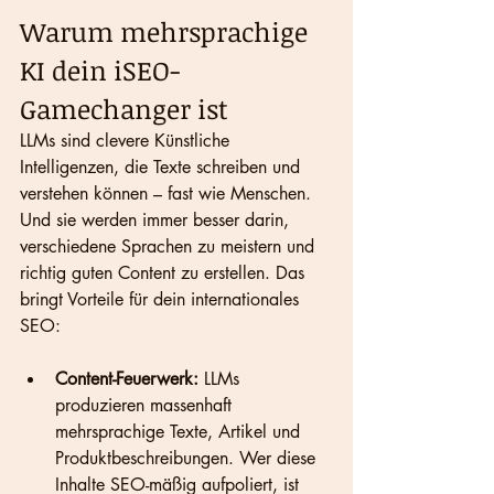
Warum mehrsprachige 
KI dein iSEO-
Gamechanger ist
LLMs sind clevere Künstliche 
Intelligenzen, die Texte schreiben und 
verstehen können – fast wie Menschen. 
Und sie werden immer besser darin, 
verschiedene Sprachen zu meistern und 
richtig guten Content zu erstellen. Das 
bringt Vorteile für dein internationales 
SEO:
Content-Feuerwerk:
 LLMs 
produzieren massenhaft 
mehrsprachige Texte, Artikel und 
Produktbeschreibungen. Wer diese 
Inhalte SEO-mäßig aufpoliert, ist 