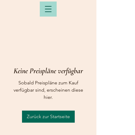
Keine Preispläne verfügbar
Sobald Preispläne zum Kauf
verfügbar sind, erscheinen diese
hier.
Zurück zur Startseite